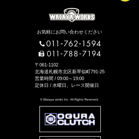
お気軽にお問い合わせください
〒061-1102
北海道札幌市北区新琴似町791-25
営業時間 / 09:00～19:00
定休日 / 水曜日、レース開催日
© Wataya works Inc. All Rights Reserved.