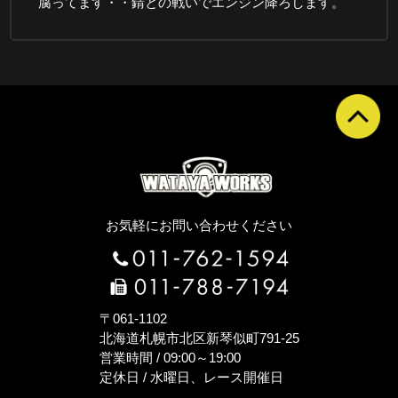
腐ってます・・錆との戦いでエンジン降ろします。
お気軽にお問い合わせください
〒061-1102
北海道札幌市北区新琴似町791-25
営業時間 / 09:00～19:00
定休日 / 水曜日、レース開催日