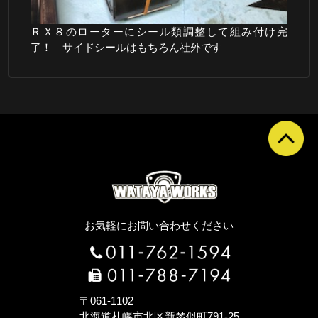
ＲＸ８のローターにシール類調整して組み付け完
了！ サイドシールはもちろん社外です
お気軽にお問い合わせください
〒061-1102
北海道札幌市北区新琴似町791-25