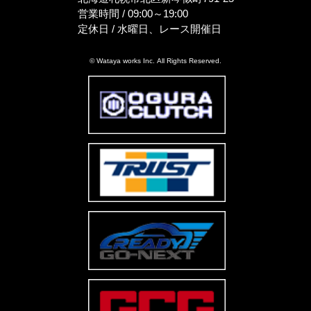
営業時間 / 09:00～19:00
定休日 / 水曜日、レース開催日
© Wataya works Inc. All Rights Reserved.