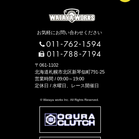
お気軽にお問い合わせください
〒061-1102
北海道札幌市北区新琴似町791-25
営業時間 / 09:00～19:00
定休日 / 水曜日、レース開催日
© Wataya works Inc. All Rights Reserved.