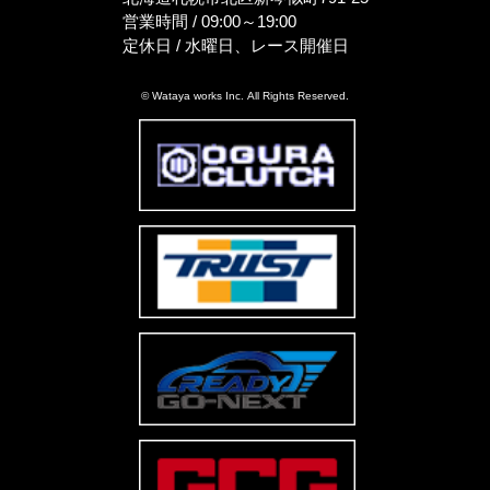
営業時間 / 09:00～19:00
定休日 / 水曜日、レース開催日
© Wataya works Inc. All Rights Reserved.