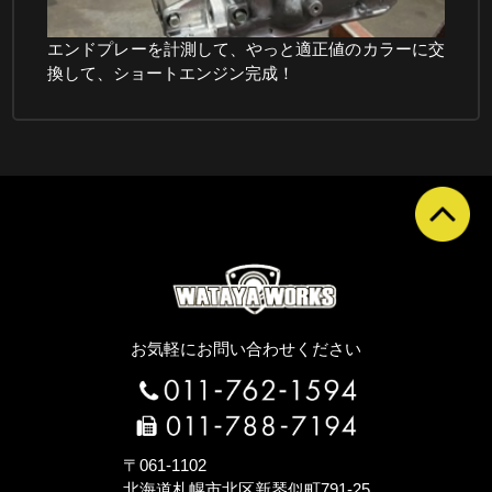
エンドプレーを計測して、やっと適正値のカラーに交
換して、ショートエンジン完成！
お気軽にお問い合わせください
〒061-1102
北海道札幌市北区新琴似町791-25