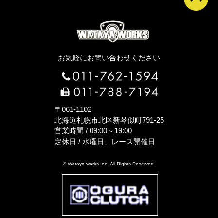
お気軽にお問い合わせください
〒061-1102
北海道札幌市北区新琴似町791-25
営業時間 / 09:00～19:00
定休日 / 水曜日、レース開催日
© Wataya works Inc. All Rights Reserved.